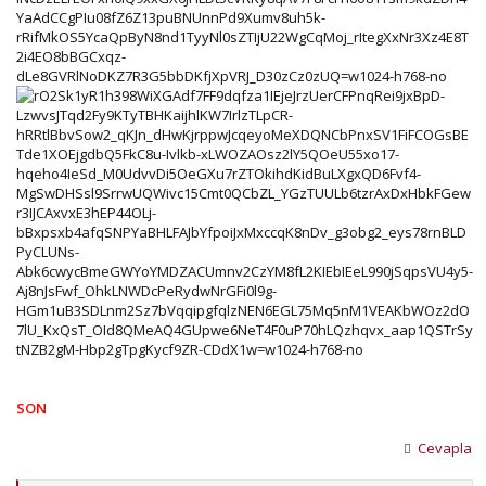
SON
Cevapla