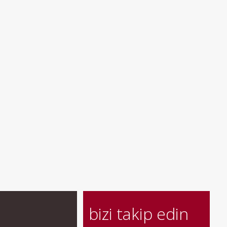
bizi takip edin