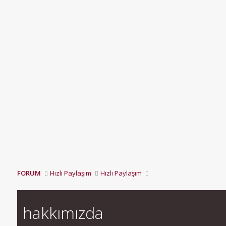
FORUM
Hızlı Paylaşım
Hızlı Paylaşım
hakkımızda