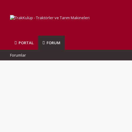
PORTAL
FORUM
Forumlar