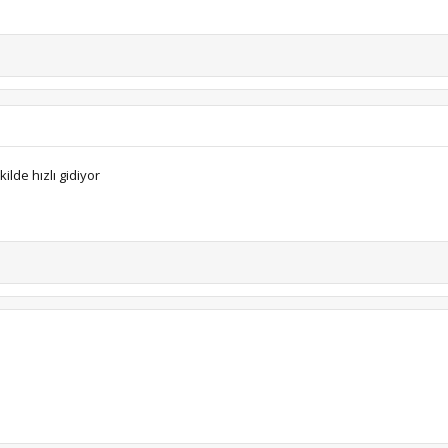
kilde hızlı gidiyor