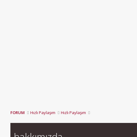
FORUM
Hızlı Paylaşım
Hızlı Paylaşım
hakkımızda