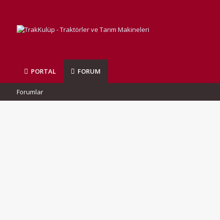
PORTAL
FORUM
Forumlar