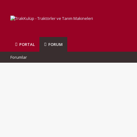
PORTAL
FORUM
Forumlar