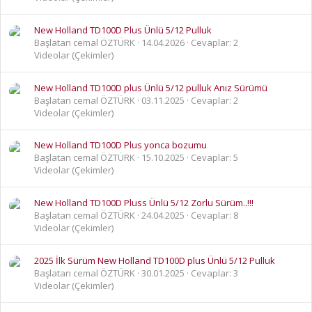
New Holland TD100D Plus Ünlü 5/12 Pulluk
Başlatan cemal ÖZTÜRK
14.04.2026
Cevaplar: 2
Videolar (Çekimler)
New Holland TD100D plus Ünlü 5/12 pulluk Anız Sürümü
Başlatan cemal ÖZTÜRK
03.11.2025
Cevaplar: 2
Videolar (Çekimler)
New Holland TD100D Plus yonca bozumu
Başlatan cemal ÖZTÜRK
15.10.2025
Cevaplar: 5
Videolar (Çekimler)
New Holland TD100D Pluss Ünlü 5/12 Zorlu Sürüm..!!!
Başlatan cemal ÖZTÜRK
24.04.2025
Cevaplar: 8
Videolar (Çekimler)
2025 İlk Sürüm New Holland TD100D plus Ünlü 5/12 Pulluk
Başlatan cemal ÖZTÜRK
30.01.2025
Cevaplar: 3
Videolar (Çekimler)