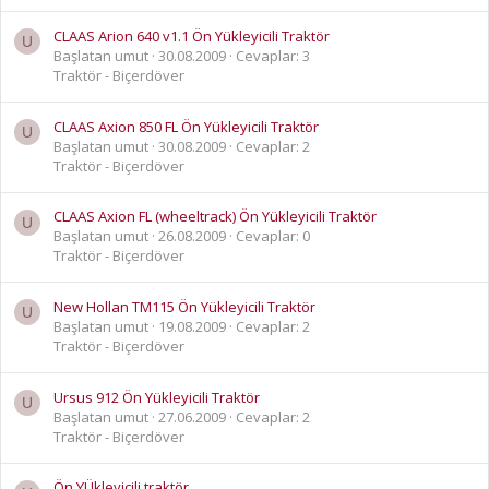
CLAAS Arion 640 v1.1 Ön Yükleyicili Traktör
U
Başlatan umut
30.08.2009
Cevaplar: 3
Traktör - Biçerdöver
CLAAS Axion 850 FL Ön Yükleyicili Traktör
U
Başlatan umut
30.08.2009
Cevaplar: 2
Traktör - Biçerdöver
CLAAS Axion FL (wheeltrack) Ön Yükleyicili Traktör
U
Başlatan umut
26.08.2009
Cevaplar: 0
Traktör - Biçerdöver
New Hollan TM115 Ön Yükleyicili Traktör
U
Başlatan umut
19.08.2009
Cevaplar: 2
Traktör - Biçerdöver
Ursus 912 Ön Yükleyicili Traktör
U
Başlatan umut
27.06.2009
Cevaplar: 2
Traktör - Biçerdöver
Ön YÜkleyicili traktör