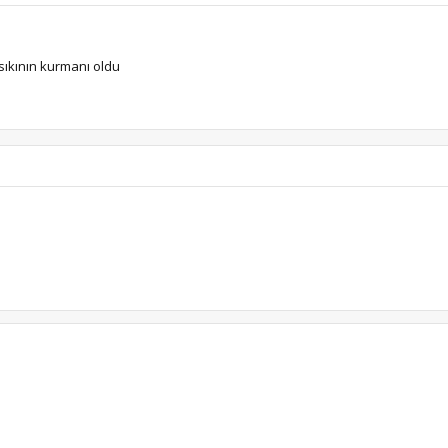
sıkının kurmanı oldu