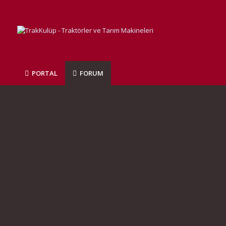
PORTAL
FORUM