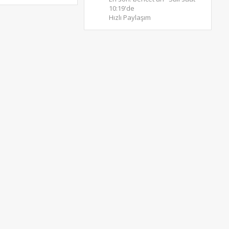
10:19'de
Hızlı Paylaşım