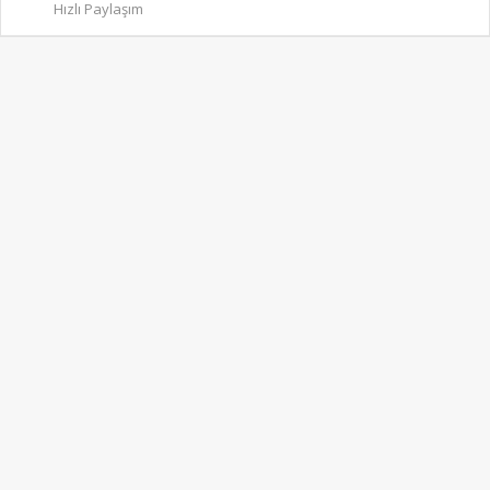
Hızlı Paylaşım