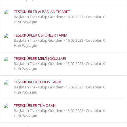
TEŞEKKÜRLER ALPASLAN TİCARET
Başlatan TrakKulüp Gündem
16.02.2023
Cevaplar: 0
Hızlı Paylaşım
TEŞEKKÜRLER ÜSTÜNLER TARIM
Başlatan TrakKulüp Gündem
16.02.2023
Cevaplar: 0
Hızlı Paylaşım
TEŞEKKÜRLER MEMİŞOĞULLARI
Başlatan TrakKulüp Gündem
15.02.2023
Cevaplar: 0
Hızlı Paylaşım
TEŞEKKÜRLER TOROS TARIM
Başlatan TrakKulüp Gündem
15.02.2023
Cevaplar: 0
Hızlı Paylaşım
TEŞEKKÜRLER TÜMOSAN
Başlatan TrakKulüp Gündem
15.02.2023
Cevaplar: 0
Hızlı Paylaşım