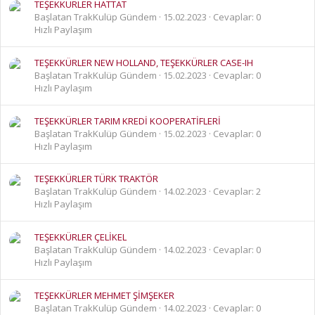
TEŞEKKÜRLER HATTAT
Başlatan TrakKulüp Gündem
15.02.2023
Cevaplar: 0
Hızlı Paylaşım
TEŞEKKÜRLER NEW HOLLAND, TEŞEKKÜRLER CASE-IH
Başlatan TrakKulüp Gündem
15.02.2023
Cevaplar: 0
Hızlı Paylaşım
TEŞEKKÜRLER TARIM KREDİ KOOPERATİFLERİ
Başlatan TrakKulüp Gündem
15.02.2023
Cevaplar: 0
Hızlı Paylaşım
TEŞEKKÜRLER TÜRK TRAKTÖR
Başlatan TrakKulüp Gündem
14.02.2023
Cevaplar: 2
Hızlı Paylaşım
TEŞEKKÜRLER ÇELİKEL
Başlatan TrakKulüp Gündem
14.02.2023
Cevaplar: 0
Hızlı Paylaşım
TEŞEKKÜRLER MEHMET ŞİMŞEKER
Başlatan TrakKulüp Gündem
14.02.2023
Cevaplar: 0