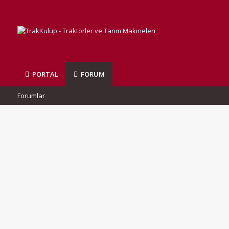
PORTAL
FORUM
Forumlar