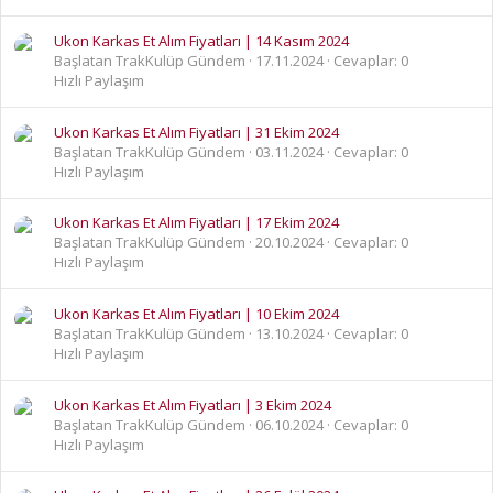
Ukon Karkas Et Alım Fiyatları | 14 Kasım 2024
Başlatan TrakKulüp Gündem
17.11.2024
Cevaplar: 0
Hızlı Paylaşım
Ukon Karkas Et Alım Fiyatları | 31 Ekim 2024
Başlatan TrakKulüp Gündem
03.11.2024
Cevaplar: 0
Hızlı Paylaşım
Ukon Karkas Et Alım Fiyatları | 17 Ekim 2024
Başlatan TrakKulüp Gündem
20.10.2024
Cevaplar: 0
Hızlı Paylaşım
Ukon Karkas Et Alım Fiyatları | 10 Ekim 2024
Başlatan TrakKulüp Gündem
13.10.2024
Cevaplar: 0
Hızlı Paylaşım
Ukon Karkas Et Alım Fiyatları | 3 Ekim 2024
Başlatan TrakKulüp Gündem
06.10.2024
Cevaplar: 0
Hızlı Paylaşım