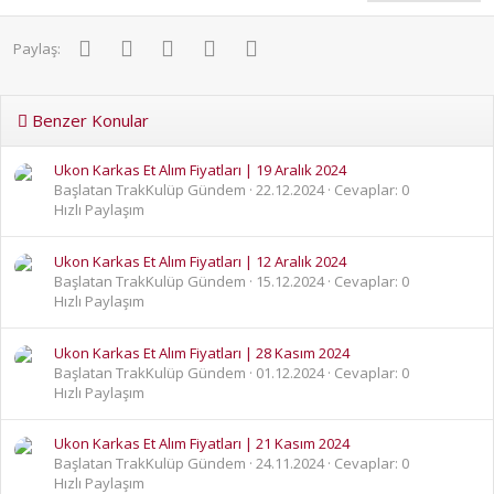
Facebook
Twitter
Pinterest
WhatsApp
E-posta
Paylaş:
Benzer Konular
Ukon Karkas Et Alım Fiyatları | 19 Aralık 2024
Başlatan TrakKulüp Gündem
22.12.2024
Cevaplar: 0
Hızlı Paylaşım
Ukon Karkas Et Alım Fiyatları | 12 Aralık 2024
Başlatan TrakKulüp Gündem
15.12.2024
Cevaplar: 0
Hızlı Paylaşım
Ukon Karkas Et Alım Fiyatları | 28 Kasım 2024
Başlatan TrakKulüp Gündem
01.12.2024
Cevaplar: 0
Hızlı Paylaşım
Ukon Karkas Et Alım Fiyatları | 21 Kasım 2024
Başlatan TrakKulüp Gündem
24.11.2024
Cevaplar: 0
Hızlı Paylaşım