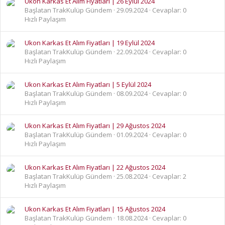
Ukon Karkas Et Alım Fiyatları | 26 Eylül 2024
Başlatan TrakKulüp Gündem
29.09.2024
Cevaplar: 0
Hızlı Paylaşım
Ukon Karkas Et Alım Fiyatları | 19 Eylül 2024
Başlatan TrakKulüp Gündem
22.09.2024
Cevaplar: 0
Hızlı Paylaşım
Ukon Karkas Et Alım Fiyatları | 5 Eylül 2024
Başlatan TrakKulüp Gündem
08.09.2024
Cevaplar: 0
Hızlı Paylaşım
Ukon Karkas Et Alım Fiyatları | 29 Ağustos 2024
Başlatan TrakKulüp Gündem
01.09.2024
Cevaplar: 0
Hızlı Paylaşım
Ukon Karkas Et Alım Fiyatları | 22 Ağustos 2024
Başlatan TrakKulüp Gündem
25.08.2024
Cevaplar: 2
Hızlı Paylaşım
Ukon Karkas Et Alım Fiyatları | 15 Ağustos 2024
Başlatan TrakKulüp Gündem
18.08.2024
Cevaplar: 0