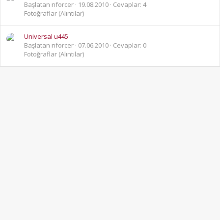
Başlatan nforcer
19.08.2010
Cevaplar: 4
Fotoğraflar (Alıntılar)
Universal u445
Başlatan nforcer
07.06.2010
Cevaplar: 0
Fotoğraflar (Alıntılar)