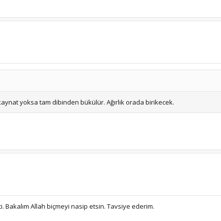
aynat yoksa tam dibinden bükülür. Ağırlık orada birikecek.
. Bakalım Allah biçmeyi nasip etsin. Tavsiye ederim.