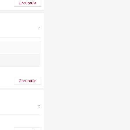
Görüntüle
Görüntüle