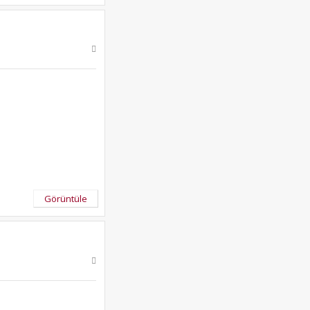
Görüntüle