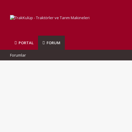
PORTAL
FORUM
Forumlar