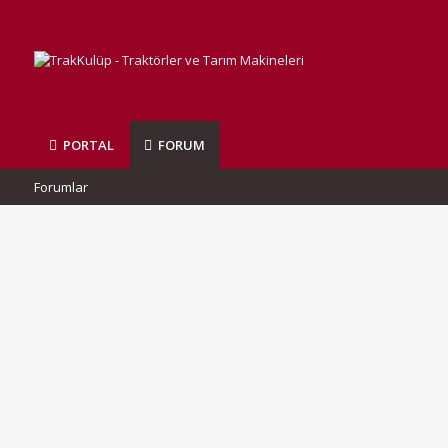
PORTAL
FORUM
Forumlar