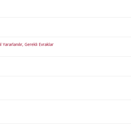
ararlanılır, Gerekli Evraklar