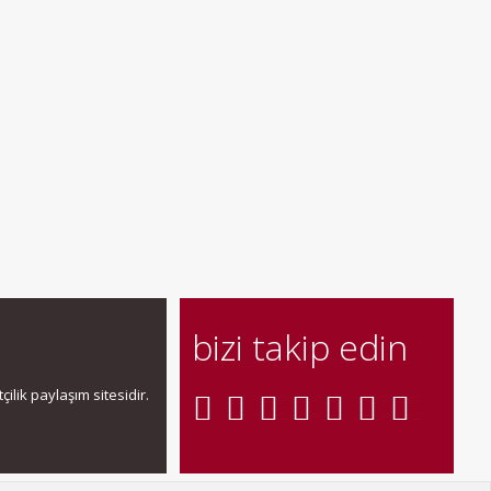
bizi takip edin
ilik paylaşım sitesidir.