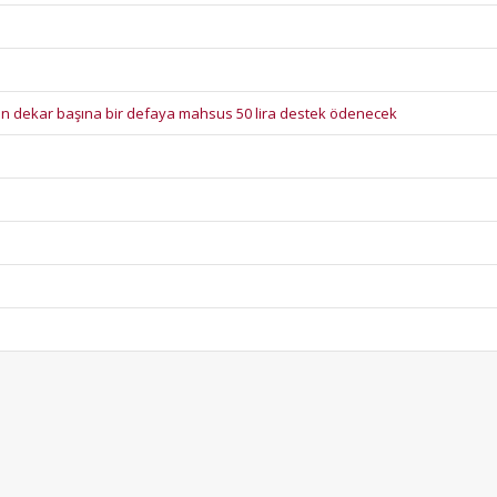
için dekar başına bir defaya mahsus 50 lira destek ödenecek