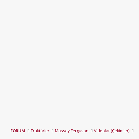
FORUM
Traktörler
Massey Ferguson
Videolar (Çekimler)