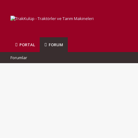
PORTAL
FORUM
Forumlar