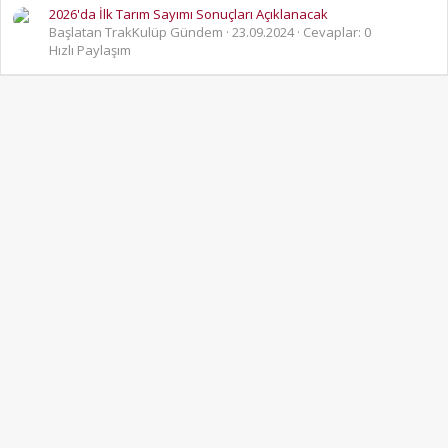
2026'da İlk Tarım Sayımı Sonuçları Açıklanacak
Başlatan TrakKulüp Gündem
23.09.2024
Cevaplar: 0
Hızlı Paylaşım