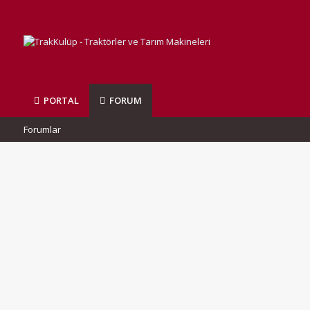
PORTAL
FORUM
Forumlar