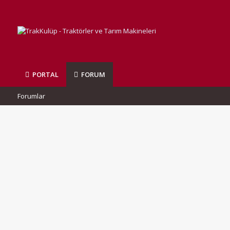
PORTAL
FORUM
Forumlar