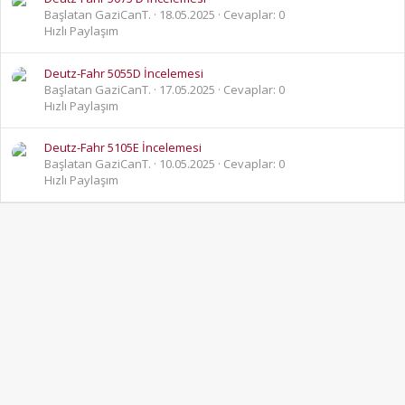
Başlatan GaziCanT.
18.05.2025
Cevaplar: 0
Hızlı Paylaşım
Deutz-Fahr 5055D İncelemesi
Başlatan GaziCanT.
17.05.2025
Cevaplar: 0
Hızlı Paylaşım
Deutz-Fahr 5105E İncelemesi
Başlatan GaziCanT.
10.05.2025
Cevaplar: 0
Hızlı Paylaşım