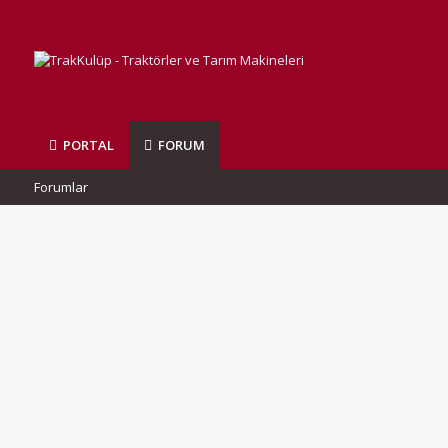
PORTAL
FORUM
Forumlar