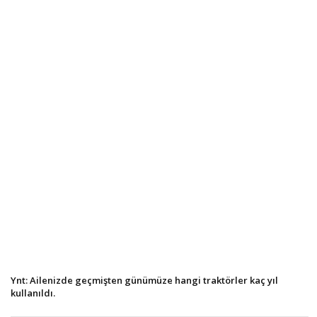
Ynt: Ailenizde geçmişten günümüze hangi traktörler kaç yıl
kullanıldı.