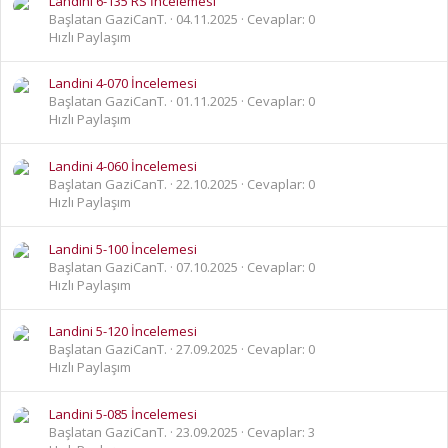
Landini 6-135 RS İncelemesi
Başlatan GaziCanT.
04.11.2025
Cevaplar: 0
Hızlı Paylaşım
Landini 4-070 İncelemesi
Başlatan GaziCanT.
01.11.2025
Cevaplar: 0
Hızlı Paylaşım
Landini 4-060 İncelemesi
Başlatan GaziCanT.
22.10.2025
Cevaplar: 0
Hızlı Paylaşım
Landini 5-100 İncelemesi
Başlatan GaziCanT.
07.10.2025
Cevaplar: 0
Hızlı Paylaşım
Landini 5-120 İncelemesi
Başlatan GaziCanT.
27.09.2025
Cevaplar: 0
Hızlı Paylaşım
Landini 5-085 İncelemesi
Başlatan GaziCanT.
23.09.2025
Cevaplar: 3