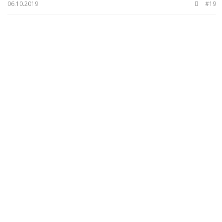
06.10.2019
#19