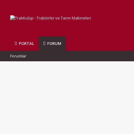
PORTAL
FORUM
Forumlar