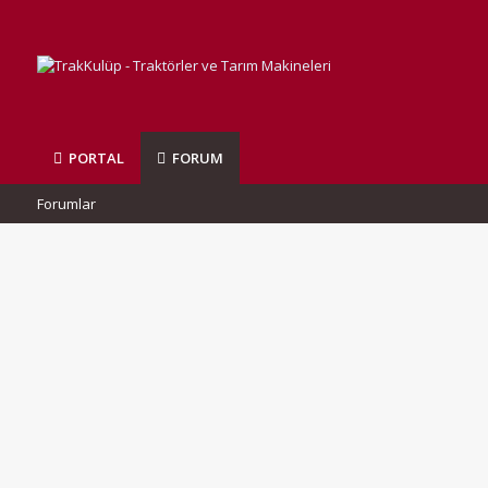
PORTAL
FORUM
Forumlar