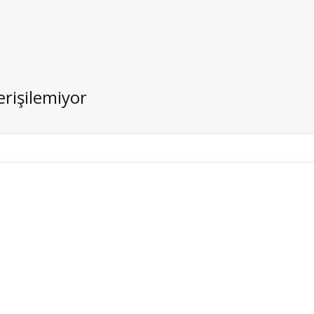
erişilemiyor