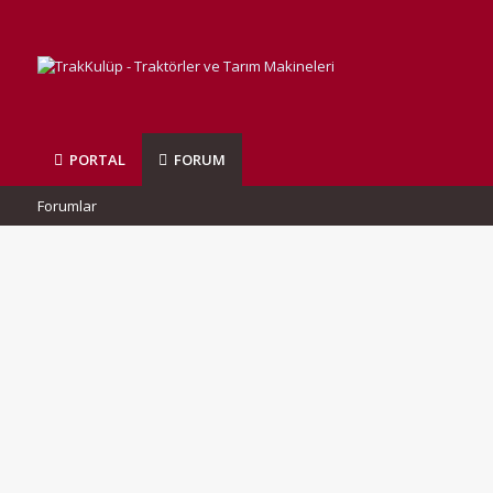
PORTAL
FORUM
Forumlar