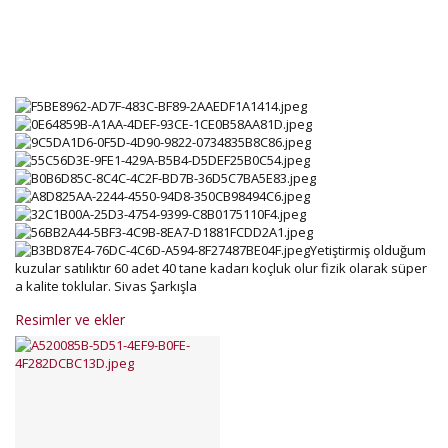
Yetiştirmiş olduğum
kuzular satılıktır 60 adet 40 tane kadarı koçluk olur fizik olarak süper
a kalite toklular. Sivas Şarkışla
Resimler ve ekler