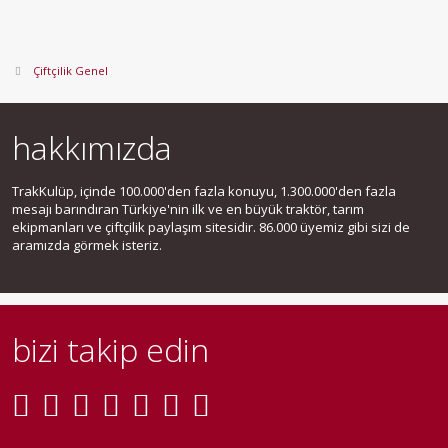
Çiftçilik Genel
hakkımızda
TrakKulüp, içinde 100.000'den fazla konuyu, 1.300.000'den fazla
mesajı barındıran Türkiye'nin ilk ve en büyük traktör, tarım
ekipmanları ve çiftçilik paylaşım sitesidir. 86.000 üyemiz gibi sizi de
aramızda görmek isteriz.
bizi takip edin