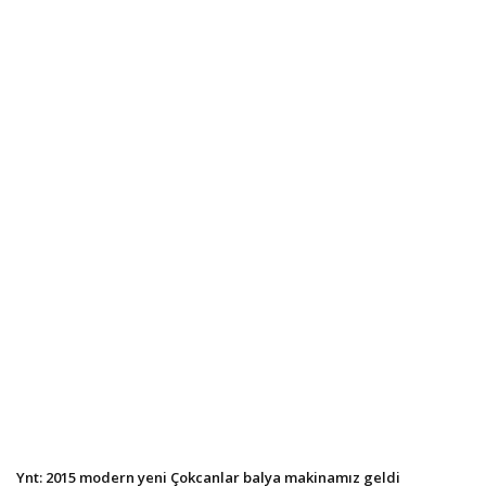
Ynt: 2015 modern yeni Çokcanlar balya makinamız geldi