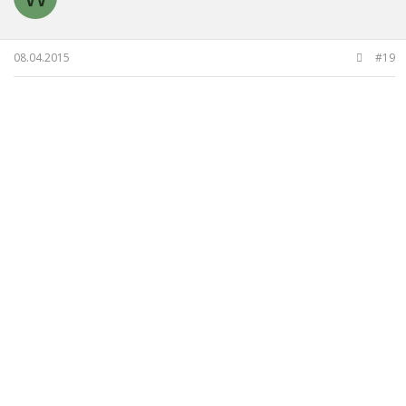
08.04.2015
#19