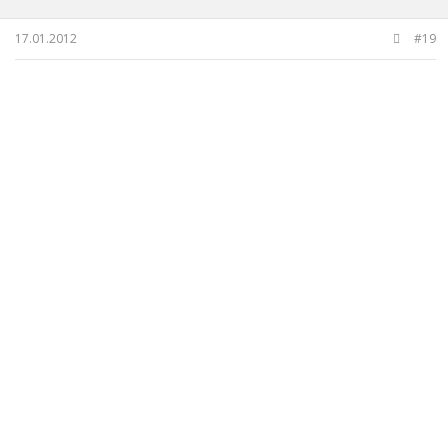
17.01.2012
#19