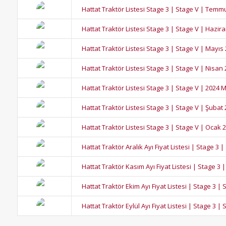
Hattat Traktör Listesi Stage 3 | Stage V | Temm
Hattat Traktör Listesi Stage 3 | Stage V | Hazir
Hattat Traktör Listesi Stage 3 | Stage V | Mayıs
Hattat Traktör Listesi Stage 3 | Stage V | Nisan
Hattat Traktör Listesi Stage 3 | Stage V | 2024 
Hattat Traktör Listesi Stage 3 | Stage V | Şubat
Hattat Traktör Listesi Stage 3 | Stage V | Ocak 
Hattat Traktör Aralık Ayı Fiyat Listesi | Stage 3 
Hattat Traktör Kasım Ayı Fiyat Listesi | Stage 3 
Hattat Traktör Ekim Ayı Fiyat Listesi | Stage 3 | 
Hattat Traktör Eylül Ayı Fiyat Listesi | Stage 3 | 