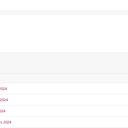
 2024
 2024
2024
os 2024