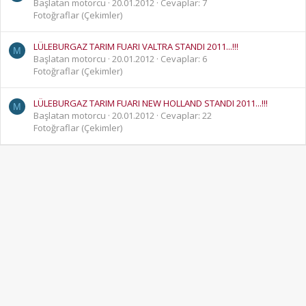
Başlatan motorcu
20.01.2012
Cevaplar: 7
Fotoğraflar (Çekimler)
LÜLEBURGAZ TARIM FUARI VALTRA STANDI 2011...!!!
M
Başlatan motorcu
20.01.2012
Cevaplar: 6
Fotoğraflar (Çekimler)
LÜLEBURGAZ TARIM FUARI NEW HOLLAND STANDI 2011...!!!
M
Başlatan motorcu
20.01.2012
Cevaplar: 22
Fotoğraflar (Çekimler)