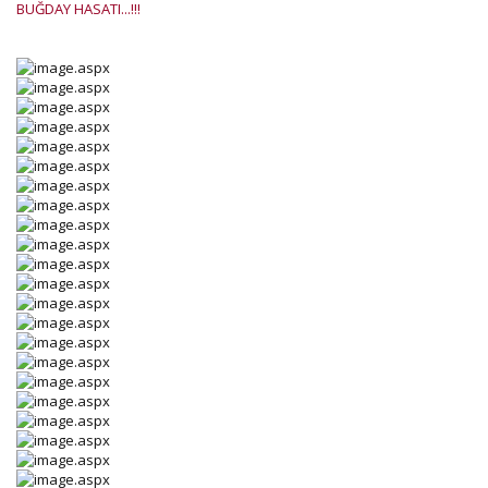
BUĞDAY HASATI...!!!