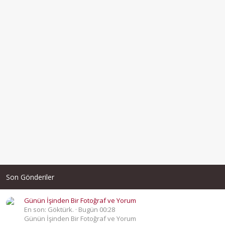
Son Gönderiler
Günün İşinden Bir Fotoğraf ve Yorum
En son: Göktürk.
Bugün 00:28
Günün İşinden Bir Fotoğraf ve Yorum