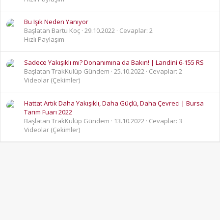
Bu Işık Neden Yanıyor
Başlatan Bartu Koç
29.10.2022
Cevaplar: 2
Hızlı Paylaşım
Sadece Yakışıklı mı? Donanımına da Bakın! | Landini 6-155 RS
Başlatan TrakKulüp Gündem
25.10.2022
Cevaplar: 2
Videolar (Çekimler)
Hattat Artık Daha Yakışıklı, Daha Güçlü, Daha Çevreci | Bursa
Tarım Fuarı 2022
Başlatan TrakKulüp Gündem
13.10.2022
Cevaplar: 3
Videolar (Çekimler)