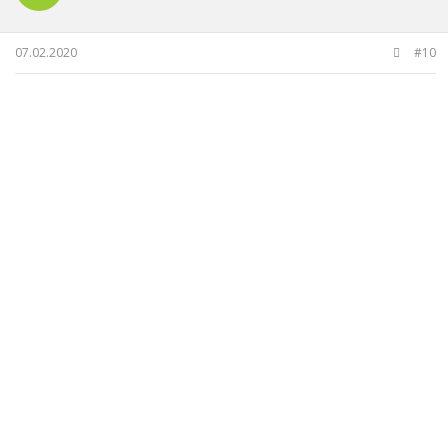
07.02.2020
#10