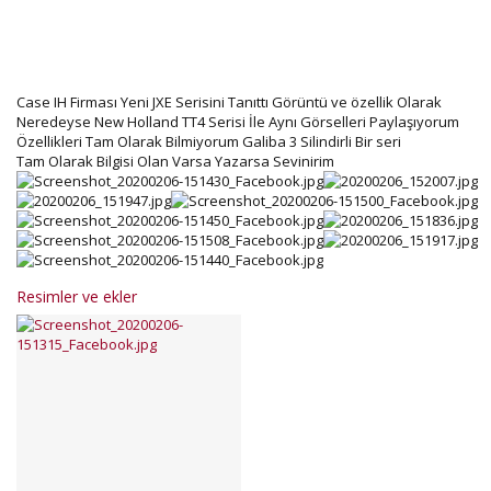
Case IH Firması Yeni JXE Serisini Tanıttı Görüntü ve özellik Olarak
Neredeyse New Holland TT4 Serisi İle Aynı Görselleri Paylaşıyorum
Özellikleri Tam Olarak Bilmiyorum Galiba 3 Silindirli Bir seri
Tam Olarak Bilgisi Olan Varsa Yazarsa Sevinirim
Resimler ve ekler