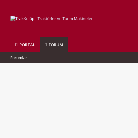
PORTAL
FORUM
Forumlar