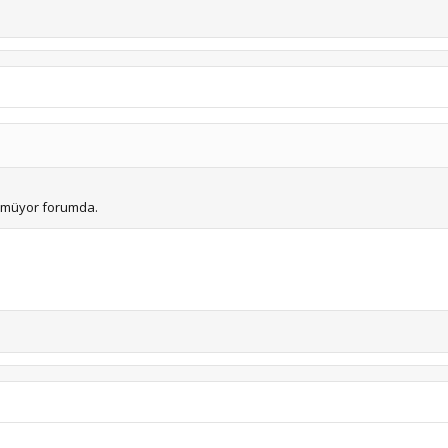
nmüyor forumda.