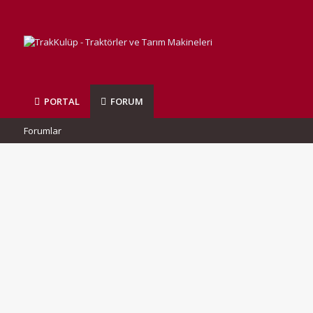
PORTAL
FORUM
Forumlar