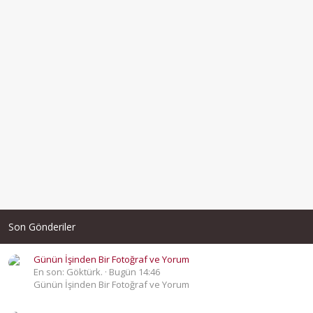
Son Gönderiler
Günün İşinden Bir Fotoğraf ve Yorum
En son: Göktürk.
Bugün 14:46
Günün İşinden Bir Fotoğraf ve Yorum