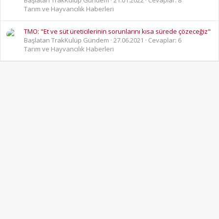
Tarım ve Hayvancılık Haberleri
TMO: "Et ve süt üreticilerinin sorunlarını kısa sürede çözeceğiz"
Başlatan TrakKulüp Gündem
27.06.2021
Cevaplar: 6
Tarım ve Hayvancılık Haberleri