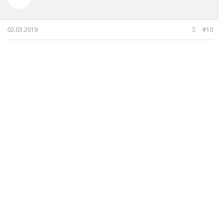
02.03.2019
#10