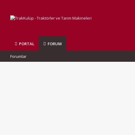
PORTAL
FORUM
Forumlar