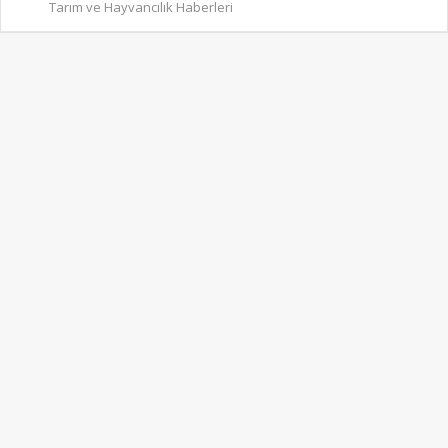
Tarım ve Hayvancılık Haberleri