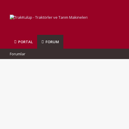
PORTAL
FORUM
Forumlar